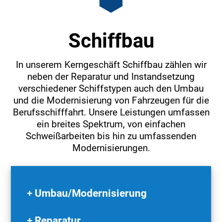
Schiffbau
In unserem Kerngeschäft Schiffbau zählen wir
neben der Reparatur und Instandsetzung
verschiedener Schiffstypen auch den Umbau
und die Modernisierung von Fahrzeugen für die
Berufsschifffahrt. Unsere Leistungen umfassen
ein breites Spektrum, von einfachen
Schweißarbeiten bis hin zu umfassenden
Modernisierungen.
Umbau/Modernisierung
Reparatur