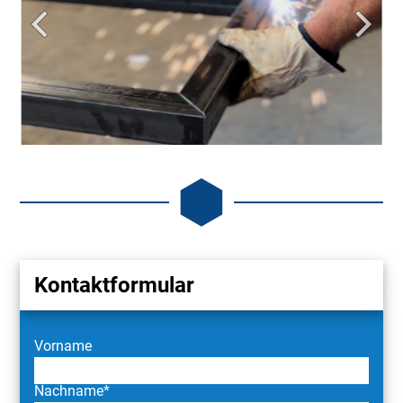
Kontaktformular
Vorname
Nachname*