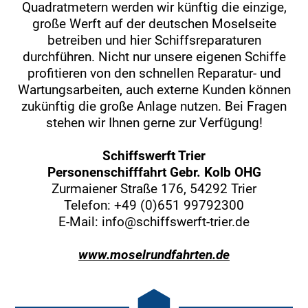
Quadratmetern werden wir künftig die einzige,
große Werft auf der deutschen Moselseite
betreiben und hier Schiffsreparaturen
durchführen. Nicht nur unsere eigenen Schiffe
profitieren von den schnellen Reparatur- und
Wartungsarbeiten, auch externe Kunden können
zukünftig die große Anlage nutzen. Bei Fragen
stehen wir Ihnen gerne zur Verfügung!
Schiffswerft Trier
Personenschifffahrt Gebr. Kolb OHG
Zurmaiener Straße 176, 54292 Trier
Telefon: +49 (0)651 99792300
E-Mail: info@schiffswerft-trier.de
www.moselrundfahrten.de