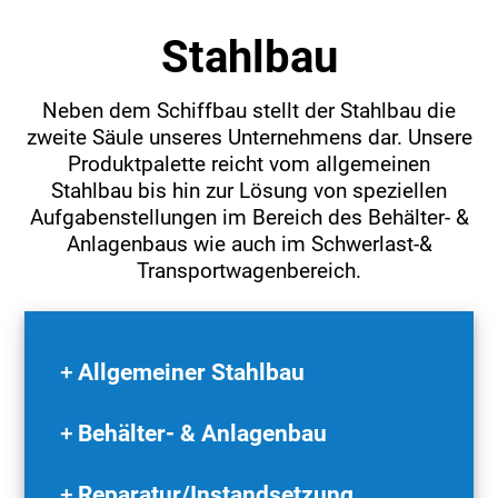
Stahlbau
Neben dem Schiffbau stellt der Stahlbau die
zweite Säule unseres Unternehmens dar. Unsere
Produktpalette reicht vom allgemeinen
Stahlbau bis hin zur Lösung von speziellen
Aufgabenstellungen im Bereich des Behälter- &
Anlagenbaus wie auch im Schwerlast-&
Transportwagenbereich.
Allgemeiner Stahlbau
Behälter- & Anlagenbau
Reparatur/Instandsetzung