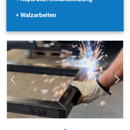
Walzarbeiten