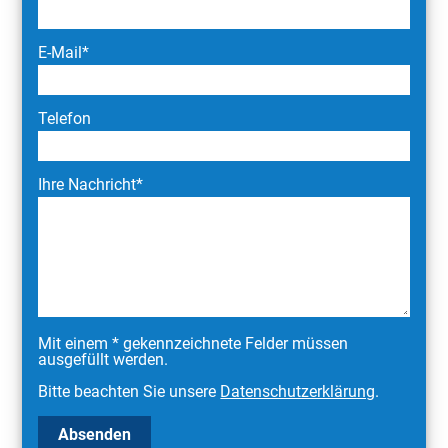
E-Mail*
Telefon
Ihre Nachricht*
Mit einem * gekennzeichnete Felder müssen
ausgefüllt werden.
Bitte beachten Sie unsere
Datenschutzerklärung
.