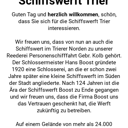
Schiffswerft Trier
Guten Tag und
herzlich willkommen
, schön,
dass Sie sich für die Schiffswerft Trier
interessieren.
Wir freuen uns, dass von nun an auch die
Schiffswert im Trierer Norden zu unserer
Reederei Personenschifffahrt Gebr. Kolb gehört.
Der Schlossermeister Hans Boost gründete
1920 eine Schlosserei, an die er schon zwei
Jahre später eine kleine Schiffswerft im Süden
der Stadt angliederte. Nach 124 Jahren ist die
Ära der Schiffswerft Boost zu Ende gegangen
und wir freuen uns, dass die Firma Boost uns
das Vertrauen geschenkt hat, die Werft
zukünftig zu betreiben.
Auf einem Gelände von mehr als 24.000